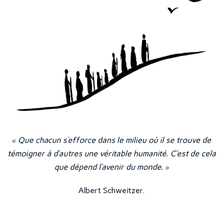
« Que chacun s’efforce dans le milieu où il se trouve de
témoigner à d’autres une véritable humanité. C’est de cela
que dépend l’avenir du monde. »
Albert Schweitzer.